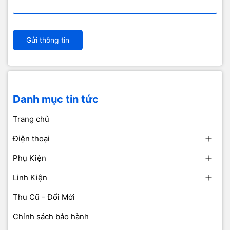
Gửi thông tin
Danh mục tin tức
Trang chủ
Điện thoại
Phụ Kiện
Linh Kiện
Thu Cũ - Đổi Mới
Chính sách bảo hành