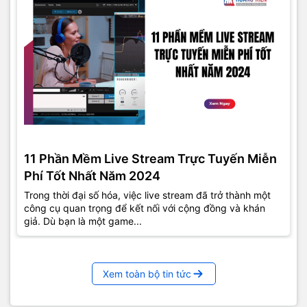
11 Phần Mềm Live Stream Trực Tuyến Miễn
Phí Tốt Nhất Năm 2024
Trong thời đại số hóa, việc live stream đã trở thành một
công cụ quan trọng để kết nối với cộng đồng và khán
giả. Dù bạn là một game...
Xem toàn bộ tin tức