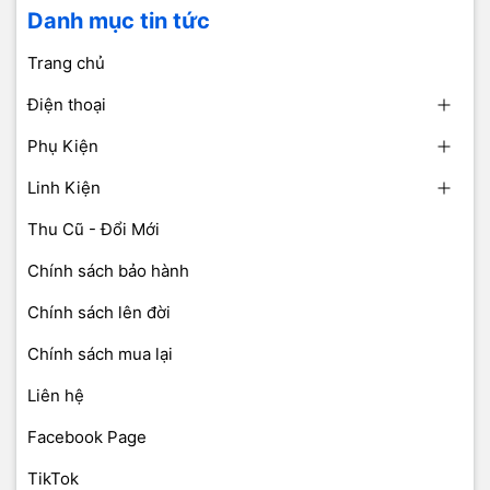
Danh mục tin tức
Trang chủ
Điện thoại
Phụ Kiện
Linh Kiện
Thu Cũ - Đổi Mới
Chính sách bảo hành
Chính sách lên đời
Chính sách mua lại
Liên hệ
Facebook Page
TikTok