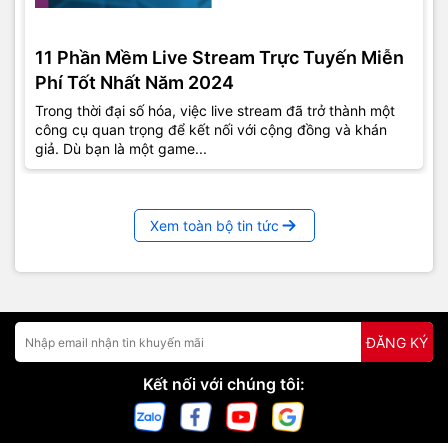
11 Phần Mềm Live Stream Trực Tuyến Miễn
Phí Tốt Nhất Năm 2024
Trong thời đại số hóa, việc live stream đã trở thành một
công cụ quan trọng để kết nối với cộng đồng và khán
giả. Dù bạn là một game...
Xem toàn bộ tin tức
ĐĂNG KÝ
Kết nối với chúng tôi: