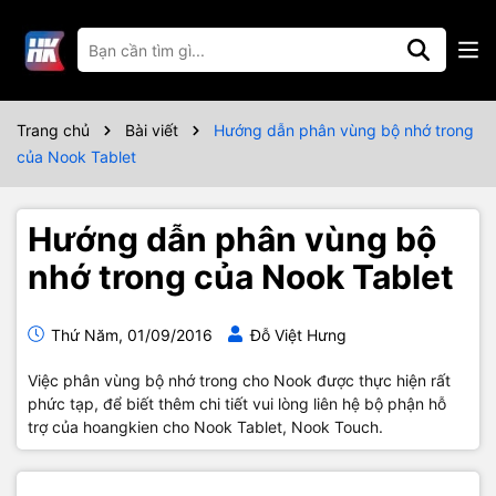
Trang chủ
Bài viết
Hướng dẫn phân vùng bộ nhớ trong
của Nook Tablet
Hướng dẫn phân vùng bộ
nhớ trong của Nook Tablet
Thứ Năm, 01/09/2016
Đỗ Việt Hưng
Việc phân vùng bộ nhớ trong cho Nook được thực hiện rất
phức tạp, để biết thêm chi tiết vui lòng liên hệ bộ phận hỗ
trợ của hoangkien cho Nook Tablet, Nook Touch.