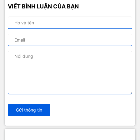
VIẾT BÌNH LUẬN CỦA BẠN
Gửi thông tin