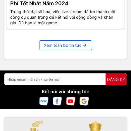
Phí Tốt Nhất Năm 2024
Trong thời đại số hóa, việc live stream đã trở thành một
công cụ quan trọng để kết nối với cộng đồng và khán
giả. Dù bạn là một game...
Xem toàn bộ tin tức
ĐĂNG KÝ
Kết nối với chúng tôi: