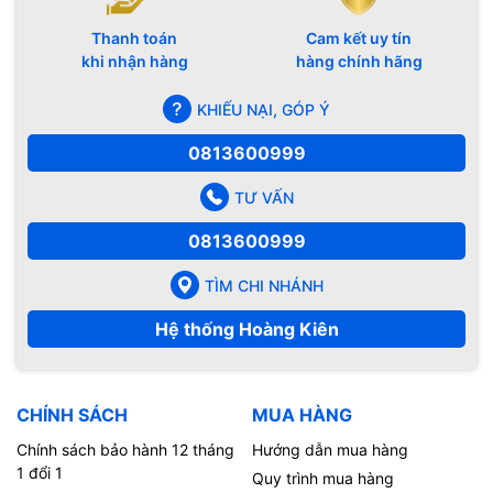
Thanh toán
Cam kết uy tín
khi nhận hàng
hàng chính hãng
KHIẾU NẠI, GÓP Ý
0813600999
TƯ VẤN
0813600999
TÌM CHI NHÁNH
Hệ thống Hoàng Kiên
CHÍNH SÁCH
MUA HÀNG
Chính sách bảo hành 12 tháng
Hướng dẫn mua hàng
1 đổi 1
Quy trình mua hàng