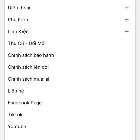
Điện thoại
Phụ Kiện
Linh Kiện
Thu Cũ - Đổi Mới
Chính sách bảo hành
Chính sách lên đời
Chính sách mua lại
Liên hệ
Facebook Page
TikTok
Youtube