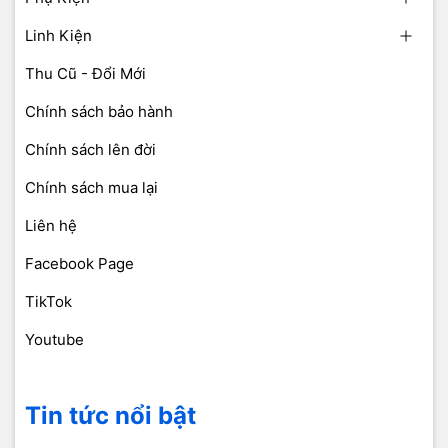
Linh Kiện
Thu Cũ - Đổi Mới
Chính sách bảo hành
Chính sách lên đời
Chính sách mua lại
Liên hệ
Facebook Page
TikTok
Youtube
Tin tức nổi bật