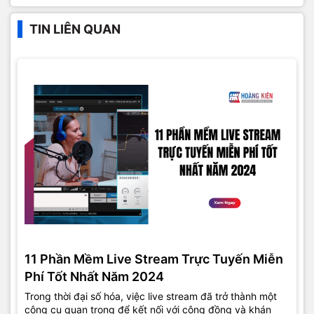
TIN LIÊN QUAN
11 Phần Mềm Live Stream Trực Tuyến Miễn
Phí Tốt Nhất Năm 2024
Trong thời đại số hóa, việc live stream đã trở thành một
công cụ quan trọng để kết nối với cộng đồng và khán