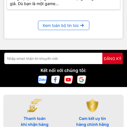
giả. Dù bạn là một game...
Xem toàn bộ tin tức
ĐĂNG KÝ
Kết nối với chúng tôi:
Thanh toán
Cam kết uy tín
khi nhận hàng
hàng chính hãng