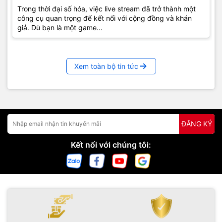
Trong thời đại số hóa, việc live stream đã trở thành một
công cụ quan trọng để kết nối với cộng đồng và khán
giả. Dù bạn là một game...
Xem toàn bộ tin tức
ĐĂNG KÝ
Kết nối với chúng tôi: