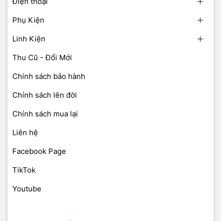
Điện thoại
Phụ Kiện
Linh Kiện
Thu Cũ - Đổi Mới
Chính sách bảo hành
Chính sách lên đời
Chính sách mua lại
Liên hệ
Facebook Page
TikTok
Youtube