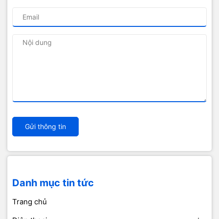
Gửi thông tin
Danh mục tin tức
Trang chủ