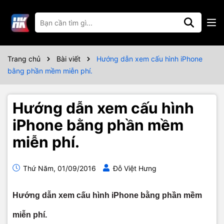
Trang chủ
Bài viết
Hướng dẫn xem cấu hình iPhone
bằng phần mềm miễn phí.
Hướng dẫn xem cấu hình
iPhone bằng phần mềm
miễn phí.
Thứ Năm, 01/09/2016
Đỗ Việt Hưng
Hướng dẫn xem cấu hình iPhone bằng phần mềm
miễn phí.