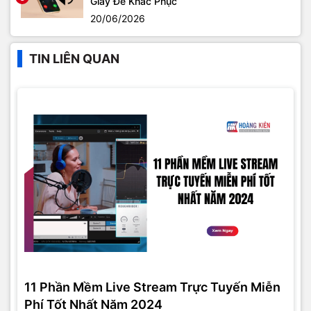
Giây Để Khắc Phục
20/06/2026
TIN LIÊN QUAN
11 Phần Mềm Live Stream Trực Tuyến Miễn
Phí Tốt Nhất Năm 2024