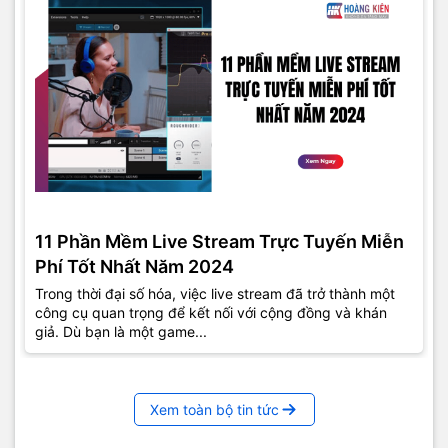
11 Phần Mềm Live Stream Trực Tuyến Miễn
Phí Tốt Nhất Năm 2024
Trong thời đại số hóa, việc live stream đã trở thành một
công cụ quan trọng để kết nối với cộng đồng và khán
giả. Dù bạn là một game...
Xem toàn bộ tin tức