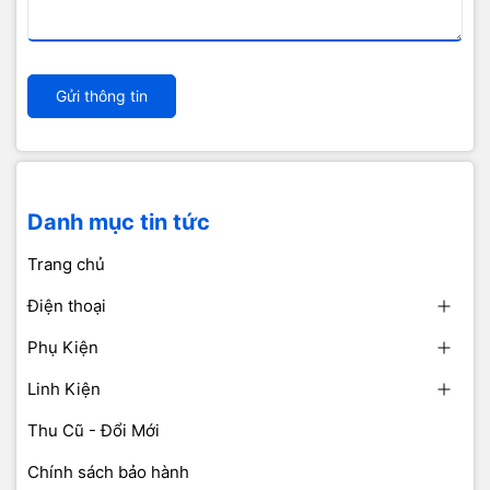
Gửi thông tin
Danh mục tin tức
Trang chủ
Điện thoại
Phụ Kiện
Linh Kiện
Thu Cũ - Đổi Mới
Chính sách bảo hành