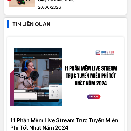
20/06/2026
TIN LIÊN QUAN
11 Phần Mềm Live Stream Trực Tuyến Miễn
Phí Tốt Nhất Năm 2024