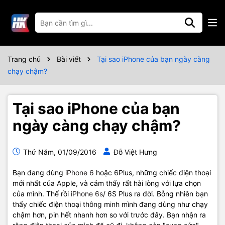
Trang chủ
Bài viết
Tại sao iPhone của bạn ngày càng
chạy chậm?
Tại sao iPhone của bạn
ngày càng chạy chậm?
Thứ Năm, 01/09/2016
Đỗ Việt Hưng
Bạn đang dùng
iPhone 6
hoặc 6Plus, những chiếc điện thoại
mới nhất của Apple, và cảm thấy rất hài lòng với lựa chọn
của mình. Thế rồi
iPhone 6s
/ 6S Plus ra đời. Bỗng nhiên bạn
thấy chiếc điện thoại thông minh mình đang dùng như chạy
chậm hơn, pin hết nhanh hơn so với trước đây. Bạn nhận ra