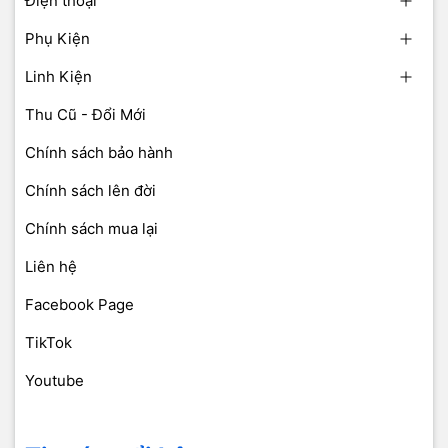
Điện thoại
Phụ Kiện
Linh Kiện
Thu Cũ - Đổi Mới
Chính sách bảo hành
Chính sách lên đời
Chính sách mua lại
Liên hệ
Facebook Page
TikTok
Youtube