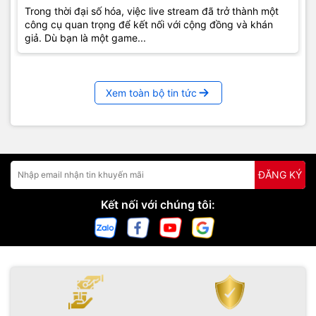
Trong thời đại số hóa, việc live stream đã trở thành một
công cụ quan trọng để kết nối với cộng đồng và khán
giả. Dù bạn là một game...
Xem toàn bộ tin tức
ĐĂNG KÝ
Kết nối với chúng tôi: