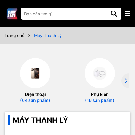
Trang chủ
Máy Thanh Lý
Điện thoại
Phụ kiện
(64 sản phẩm)
(16 sản phẩm)
MÁY THANH LÝ