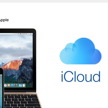
Apple