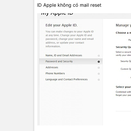
ID Apple không có mail reset