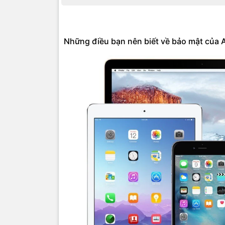
Những điều bạn nên biết về bảo mật của 