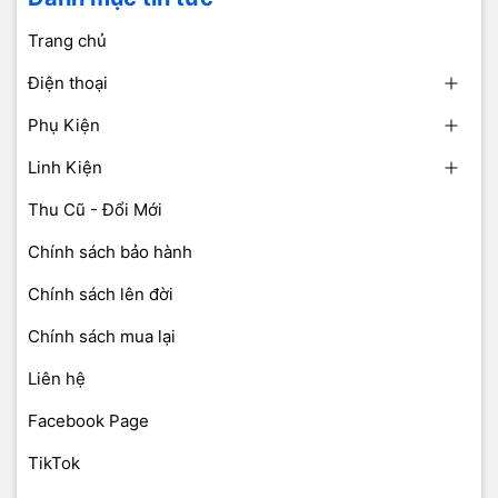
Trang chủ
Điện thoại
Phụ Kiện
Linh Kiện
Thu Cũ - Đổi Mới
Chính sách bảo hành
Chính sách lên đời
Chính sách mua lại
Liên hệ
Facebook Page
TikTok