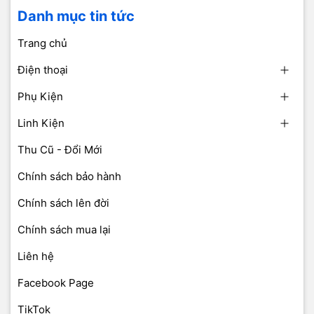
Danh mục tin tức
Trang chủ
Điện thoại
Phụ Kiện
Linh Kiện
Thu Cũ - Đổi Mới
Chính sách bảo hành
Chính sách lên đời
Chính sách mua lại
Liên hệ
Facebook Page
TikTok