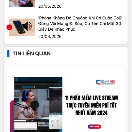
20/06/2026
iPhone Không Đổ Chuông Khi Có Cuộc Gọi?
Đừng Vội Mang Đi Sửa, Có Thể Chỉ Mất 30
5
Giây Để Khắc Phục
20/06/2026
TIN LIÊN QUAN