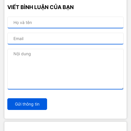
VIẾT BÌNH LUẬN CỦA BẠN
Gửi thông tin