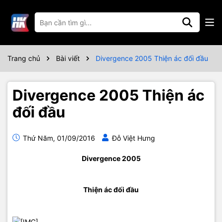
Trang chủ
Bài viết
Divergence 2005 Thiện ác đối đầu
Divergence 2005 Thiện ác
đối đầu
Thứ Năm, 01/09/2016
Đỗ Việt Hưng
Divergence 2005
Thiện ác đối đầu