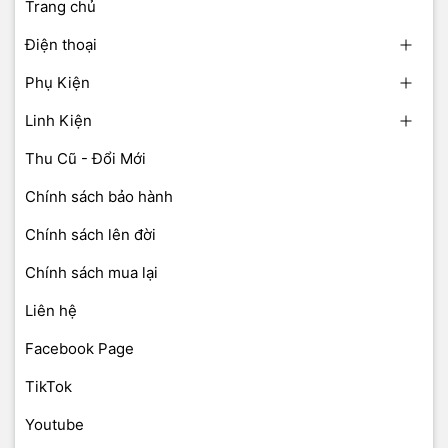
Trang chủ
Điện thoại
Phụ Kiện
Linh Kiện
Thu Cũ - Đổi Mới
Chính sách bảo hành
Chính sách lên đời
Chính sách mua lại
Liên hệ
Facebook Page
TikTok
Youtube