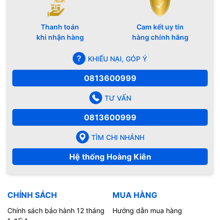
Thanh toán
Cam kết uy tín
khi nhận hàng
hàng chính hãng
KHIẾU NẠI, GÓP Ý
0813600999
TƯ VẤN
0813600999
TÌM CHI NHÁNH
Hệ thống Hoàng Kiên
CHÍNH SÁCH
MUA HÀNG
Chính sách bảo hành 12 tháng
Hướng dẫn mua hàng