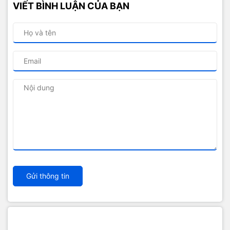
VIẾT BÌNH LUẬN CỦA BẠN
Gửi thông tin