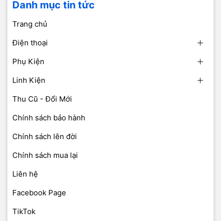
Danh mục tin tức
Trang chủ
Điện thoại
Phụ Kiện
Linh Kiện
Thu Cũ - Đổi Mới
Chính sách bảo hành
Chính sách lên đời
Chính sách mua lại
Liên hệ
Facebook Page
TikTok