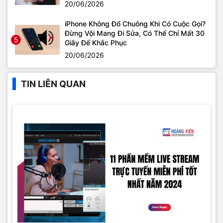
20/06/2026
iPhone Không Đổ Chuông Khi Có Cuộc Gọi?
Đừng Vội Mang Đi Sửa, Có Thể Chỉ Mất 30
5
Giây Để Khắc Phục
20/06/2026
TIN LIÊN QUAN