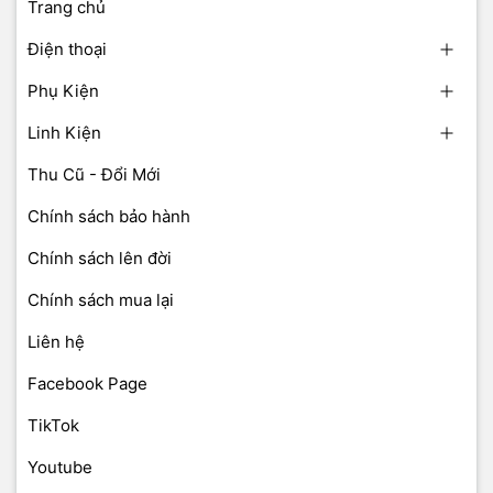
Trang chủ
Điện thoại
Phụ Kiện
Linh Kiện
Thu Cũ - Đổi Mới
Chính sách bảo hành
Chính sách lên đời
Chính sách mua lại
Liên hệ
Facebook Page
TikTok
Youtube