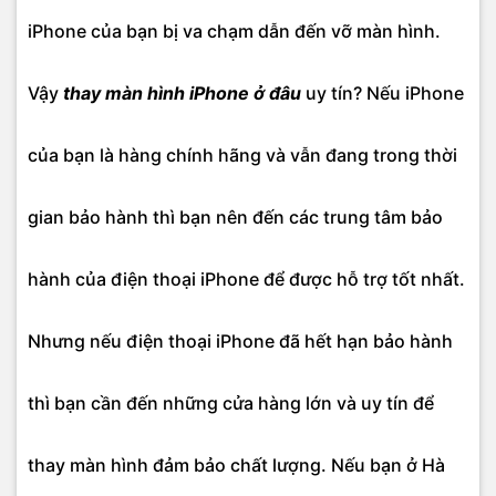
iPhone của bạn bị va chạm dẫn đến vỡ màn hình.
Vậy
thay màn hình iPhone ở đâu
uy tín? Nếu iPhone
của bạn là hàng chính hãng và vẫn đang trong thời
gian bảo hành thì bạn nên đến các trung tâm bảo
hành của điện thoại iPhone để được hỗ trợ tốt nhất.
Nhưng nếu điện thoại iPhone đã hết hạn bảo hành
thì bạn cần đến những cửa hàng lớn và uy tín để
thay màn hình đảm bảo chất lượng. Nếu bạn ở Hà