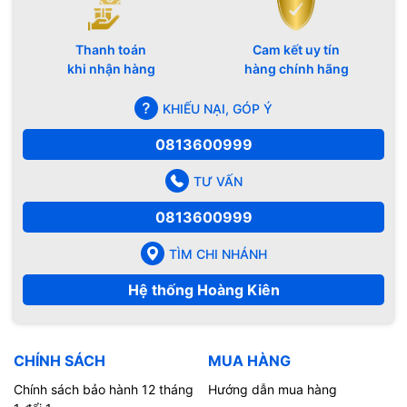
Thanh toán
Cam kết uy tín
khi nhận hàng
hàng chính hãng
KHIẾU NẠI, GÓP Ý
0813600999
TƯ VẤN
0813600999
TÌM CHI NHÁNH
Hệ thống Hoàng Kiên
CHÍNH SÁCH
MUA HÀNG
Chính sách bảo hành 12 tháng
Hướng dẫn mua hàng