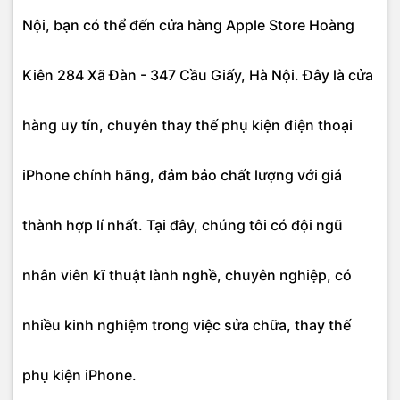
Nội, bạn có thể đến cửa hàng Apple Store Hoàng
Kiên 284 Xã Đàn - 347 Cầu Giấy, Hà Nội. Đây là cửa
hàng uy tín, chuyên thay thế phụ kiện điện thoại
iPhone chính hãng, đảm bảo chất lượng với giá
thành hợp lí nhất. Tại đây, chúng tôi có đội ngũ
nhân viên kĩ thuật lành nghề, chuyên nghiệp, có
nhiều kinh nghiệm trong việc sửa chữa, thay thế
phụ kiện iPhone.