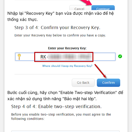
Nhập lại "Recovery Key" bạn vừa được nhận vào để hệ
thống xác thực.
Bước cuối cùng, hãy chọn "Enable Two-step Verification" để
xác nhận sử dụng tính năng "Bảo mật hai lớp".