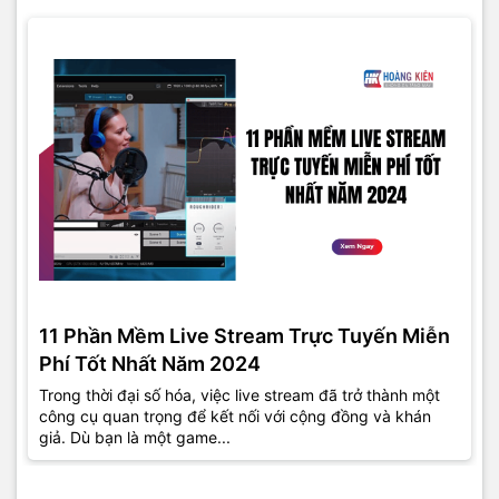
11 Phần Mềm Live Stream Trực Tuyến Miễn
Phí Tốt Nhất Năm 2024
Trong thời đại số hóa, việc live stream đã trở thành một
công cụ quan trọng để kết nối với cộng đồng và khán
giả. Dù bạn là một game...