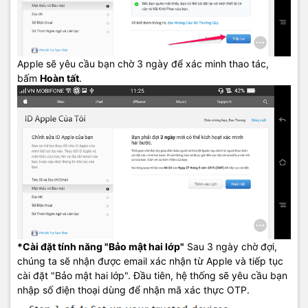
Apple sẽ yêu cầu bạn chờ 3 ngày để xác minh thao tác,
bấm
Hoàn tất
.
*Cài đặt tính năng "Bảo mật hai lớp"
Sau 3 ngày chờ đợi,
chúng ta sẽ nhận được email xác nhận từ Apple và tiếp tục
cài đặt "Bảo mật hai lớp". Đầu tiên, hệ thống sẽ yêu cầu bạn
nhập số điện thoại dùng để nhận mã xác thực OTP.