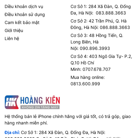
Diều khoản dịch vụ
Cơ Sở 1: 284 Xã Đàn, Q. Đống
Đa, Hà Nội: 083.888.3663
Điều khoản sử dụng
Cơ Sở 2: 42 Trần Phú, Q. Hà
Cam kết bảo mật
Đông, Hà Nội: 086.888.3663
Giới thiệu
Cơ Sở 3: 48 Hồng Tiến, Q.
Liên hệ
Long Biên, Hà
Nội: 090.896.3993
Cơ Sở 4: 403 Ngô Gia Tự- P.2,
Q.10 Hồ Chí
Minh: 0707.678.707
Mua hàng online:
0813.600.999
Hệ thống bán lẻ iPhone chính hãng với giá tốt, có trả góp, giao
hàng nhanh miễn phí.
Địa chỉ:
Cơ Sở 1: 284 Xã Đàn, Q. Đống Đa, Hà Nội: