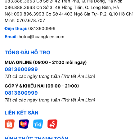
083.888.3663 Cơ Sở 2: 42 Trần Phú, Q. Hà Đông, Hà Nội:
086.888.3663 Cơ Sở 3: 48 Hồng Tiến, Q. Long Biên, Hà
Nội: 090.896.3993 Cơ Sở 4: 403 Ngô Gia Tự- P.2, Q.10 Hồ Chí
Minh: 0707.678.707
Điện thoại:
0813600999
Email:
hotro@hoangkien.com
TỔNG ĐÀI HỖ TRỢ
MUA ONLINE (09:00 - 21:00 mỗi ngày)
0813600999
Tất cả các ngày trong tuần (Trừ tết Âm Lịch)
GÓP Ý & KHIẾU NẠI (09:00 - 21:00)
0813600999
Tất cả các ngày trong tuần (Trừ tết Âm Lịch)
LIÊN KẾT SÀN
HÌNH THỨC THANH TOÁN