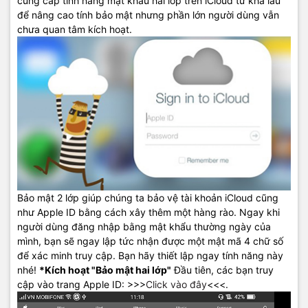
cung cấp tính năng mật khẩu hai lớp trên iCloud từ khá lâu
để nâng cao tính bảo mật nhưng phần lớn người dùng vẫn
chưa quan tâm kích hoạt.
Bảo mật 2 lớp giúp chúng ta bảo vệ tài khoản iCloud cũng
như Apple ID bằng cách xây thêm một hàng rào. Ngay khi
người dùng đăng nhập bằng mật khẩu thường ngày của
mình, bạn sẽ ngay lập tức nhận được một mật mã 4 chữ số
để xác minh truy cập. Bạn hãy thiết lập ngay tính năng này
nhé!
*Kích hoạt "Bảo mật hai lớp"
Đầu tiên, các bạn truy
cập vào trang Apple ID: >>>
Click vào đây
<<<.