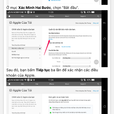
Ở mục
Xác Minh Hai Bước
, chọn "Bắt đầu".
Sau đó, bạn bấm
Tiếp tục
ba lần để xác nhận các điều
khoản của Apple.