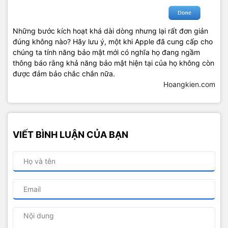
Những bước kích hoạt khá dài dòng nhưng lại rất đơn giản
đúng không nào? Hãy lưu ý, một khi Apple đã cung cấp cho
chúng ta tính năng bảo mật mới có nghĩa họ đang ngầm
thông báo rằng khả năng bảo mật hiện tại của họ không còn
được đảm bảo chắc chắn nữa.
Hoangkien.com
VIẾT BÌNH LUẬN CỦA BẠN