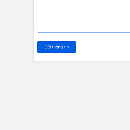
Gửi thông tin