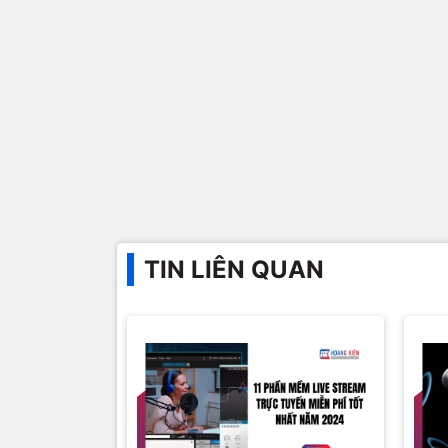
TIN LIÊN QUAN