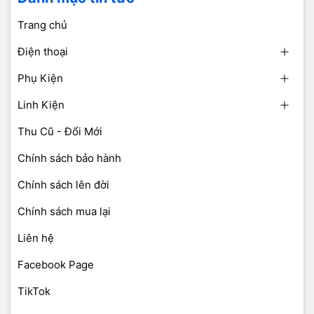
Trang chủ
Điện thoại
Phụ Kiện
Linh Kiện
Thu Cũ - Đổi Mới
Chính sách bảo hành
Chính sách lên đời
Chính sách mua lại
Liên hệ
Facebook Page
TikTok