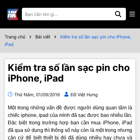
Trang chủ
Bài viết
Kiểm tra số lần sạc pin cho iPhone,
iPad
Kiểm tra số lần sạc pin cho
iPhone, iPad
Thứ Năm, 01/09/2016
Đỗ Việt Hưng
Một trong những vấn đề được người dùng quan tâm là
chiếc iphone, ipad của mình đã sạc được bao nhiêu lần.
Đặc biệt trong trường hợp bạn cần mua iPhone, iPad
đã qua sử dụng thì thông số này còn là một trong nhưng
căn cứ để biết thiết bị đó đã dùng nhiều hay chưa và