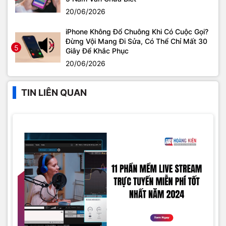
20/06/2026
iPhone Không Đổ Chuông Khi Có Cuộc Gọi?
Đừng Vội Mang Đi Sửa, Có Thể Chỉ Mất 30
5
Giây Để Khắc Phục
20/06/2026
TIN LIÊN QUAN