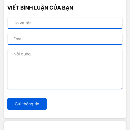
VIẾT BÌNH LUẬN CỦA BẠN
Gửi thông tin