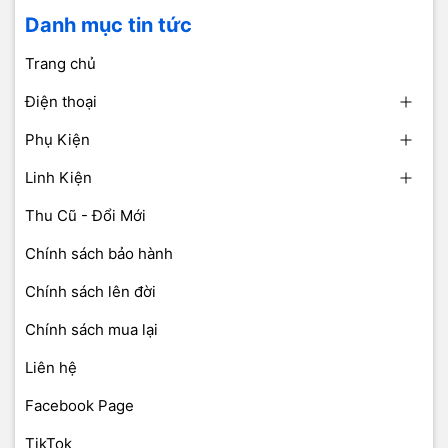
Danh mục tin tức
Trang chủ
Điện thoại
Phụ Kiện
Linh Kiện
Thu Cũ - Đổi Mới
Chính sách bảo hành
Chính sách lên đời
Chính sách mua lại
Liên hệ
Facebook Page
TikTok