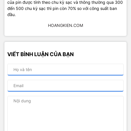
của pin được tính theo chu kỳ sạc và thông thường qua 300
đến 500 chu kỳ sạc thì pin còn 70% so với công suất ban
đầu.
HOANGKIEN.COM
VIẾT BÌNH LUẬN CỦA BẠN