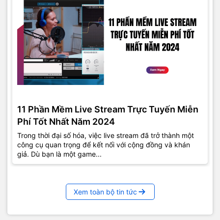
11 Phần Mềm Live Stream Trực Tuyến Miễn
Phí Tốt Nhất Năm 2024
Trong thời đại số hóa, việc live stream đã trở thành một
công cụ quan trọng để kết nối với cộng đồng và khán
giả. Dù bạn là một game...
Xem toàn bộ tin tức