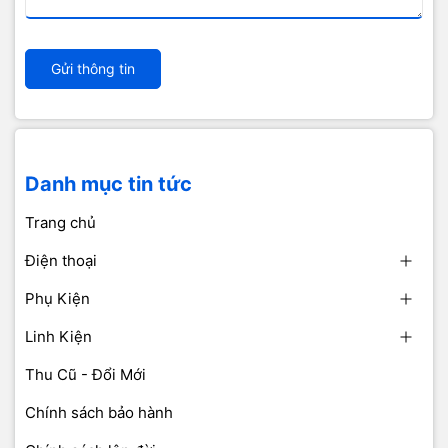
Gửi thông tin
Danh mục tin tức
Trang chủ
Điện thoại
Phụ Kiện
Linh Kiện
Thu Cũ - Đổi Mới
Chính sách bảo hành