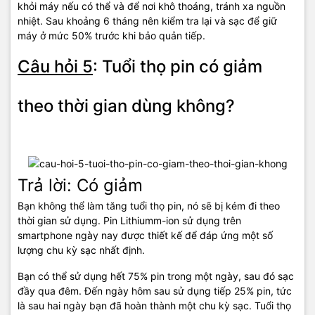
khỏi máy nếu có thể và để nơi khô thoáng, tránh xa nguồn
nhiệt. Sau khoảng 6 tháng nên kiểm tra lại và sạc để giữ
máy ở mức 50% trước khi bảo quản tiếp.
Câu hỏi 5
: Tuổi thọ pin có giảm
theo thời gian dùng không?
Trả lời:
Có giảm
Bạn không thể làm tăng tuổi thọ pin, nó sẽ bị kém đi theo
thời gian sử dụng. Pin Lithiumm-ion sử dụng trên
smartphone ngày nay được thiết kế để đáp ứng một số
lượng chu kỳ sạc nhất định.
Bạn có thể sử dụng hết 75% pin trong một ngày, sau đó sạc
đầy qua đêm. Đến ngày hôm sau sử dụng tiếp 25% pin, tức
là sau hai ngày bạn đã hoàn thành một chu kỳ sạc. Tuổi thọ