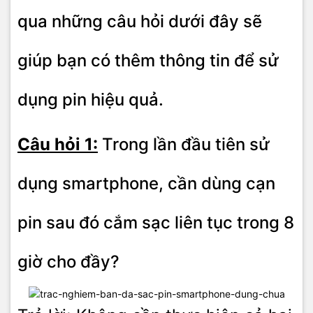
qua những câu hỏi dưới đây sẽ
giúp bạn có thêm thông tin để sử
dụng pin hiệu quả.
Câu hỏi 1:
Trong lần đầu tiên sử
dụng smartphone, cần dùng cạn
pin sau đó cắm sạc liên tục trong 8
giờ cho đầy?