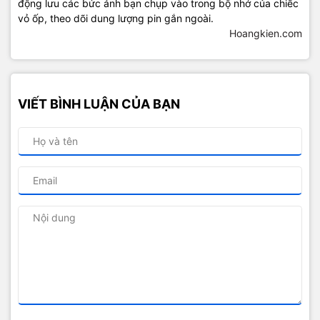
động lưu các bức ảnh bạn chụp vào trong bộ nhớ của chiếc
vỏ ốp, theo dõi dung lượng pin gắn ngoài.
Hoangkien.com
VIẾT BÌNH LUẬN CỦA BẠN