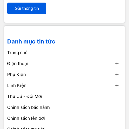
Gửi thông tin
Danh mục tin tức
Trang chủ
Điện thoại
Phụ Kiện
Linh Kiện
Thu Cũ - Đổi Mới
Chính sách bảo hành
Chính sách lên đời