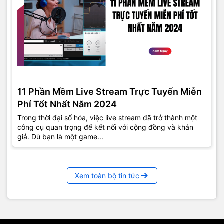
11 Phần Mềm Live Stream Trực Tuyến Miễn
Phí Tốt Nhất Năm 2024
Trong thời đại số hóa, việc live stream đã trở thành một
công cụ quan trọng để kết nối với cộng đồng và khán
giả. Dù bạn là một game...
Xem toàn bộ tin tức