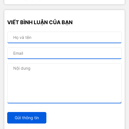
VIẾT BÌNH LUẬN CỦA BẠN
Gửi thông tin