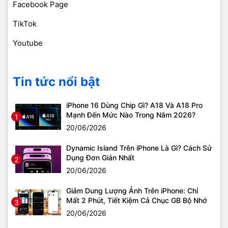
Facebook Page
TikTok
Youtube
Tin tức nổi bật
iPhone 16 Dùng Chip Gì? A18 Và A18 Pro
Mạnh Đến Mức Nào Trong Năm 2026?
1
20/06/2026
Dynamic Island Trên iPhone Là Gì? Cách Sử
Dụng Đơn Giản Nhất
2
20/06/2026
Giảm Dung Lượng Ảnh Trên iPhone: Chỉ
Mất 2 Phút, Tiết Kiệm Cả Chục GB Bộ Nhớ
3
20/06/2026