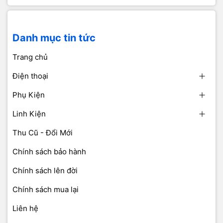
Danh mục tin tức
Trang chủ
Điện thoại
Phụ Kiện
Linh Kiện
Thu Cũ - Đổi Mới
Chính sách bảo hành
Chính sách lên đời
Chính sách mua lại
Liên hệ