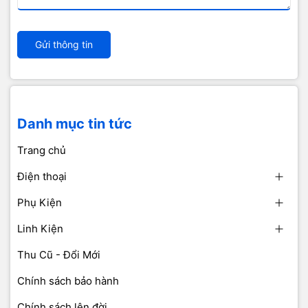
Gửi thông tin
Danh mục tin tức
Trang chủ
Điện thoại
Phụ Kiện
Linh Kiện
Thu Cũ - Đổi Mới
Chính sách bảo hành
Chính sách lên đời