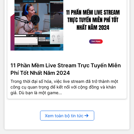
11 Phần Mềm Live Stream Trực Tuyến Miễn
Phí Tốt Nhất Năm 2024
Trong thời đại số hóa, việc live stream đã trở thành một
công cụ quan trọng để kết nối với cộng đồng và khán
giả. Dù bạn là một game...
Xem toàn bộ tin tức