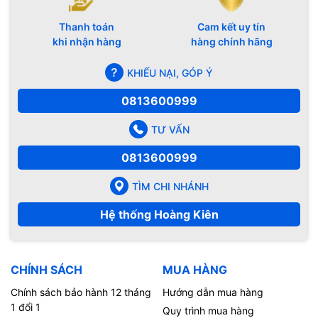
Thanh toán
Cam kết uy tín
khi nhận hàng
hàng chính hãng
KHIẾU NẠI, GÓP Ý
0813600999
TƯ VẤN
0813600999
TÌM CHI NHÁNH
Hệ thống Hoàng Kiên
CHÍNH SÁCH
MUA HÀNG
Chính sách bảo hành 12 tháng
Hướng dẫn mua hàng
1 đổi 1
Quy trình mua hàng