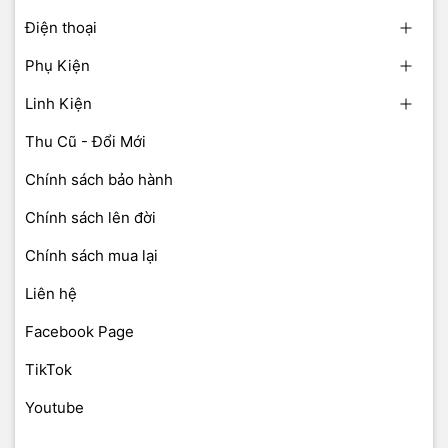
Điện thoại
Phụ Kiện
Linh Kiện
Thu Cũ - Đổi Mới
Chính sách bảo hành
Chính sách lên đời
Chính sách mua lại
Liên hệ
Facebook Page
TikTok
Youtube