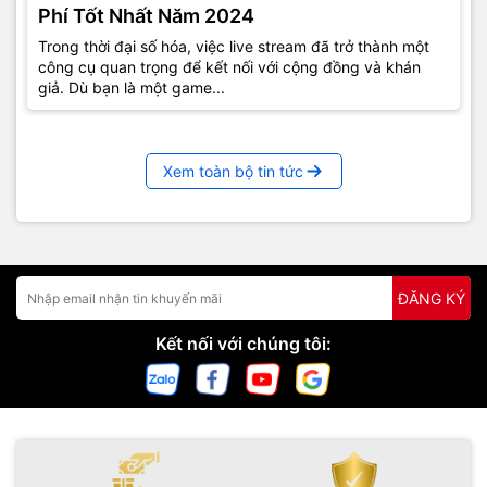
Phí Tốt Nhất Năm 2024
Trong thời đại số hóa, việc live stream đã trở thành một
công cụ quan trọng để kết nối với cộng đồng và khán
giả. Dù bạn là một game...
Xem toàn bộ tin tức
ĐĂNG KÝ
Kết nối với chúng tôi: