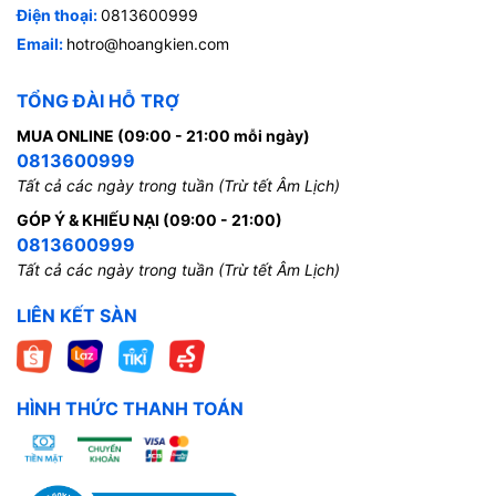
Điện thoại:
0813600999
Email:
hotro@hoangkien.com
TỔNG ĐÀI HỖ TRỢ
MUA ONLINE (09:00 - 21:00 mỗi ngày)
0813600999
Tất cả các ngày trong tuần (Trừ tết Âm Lịch)
GÓP Ý & KHIẾU NẠI (09:00 - 21:00)
0813600999
Tất cả các ngày trong tuần (Trừ tết Âm Lịch)
LIÊN KẾT SÀN
HÌNH THỨC THANH TOÁN