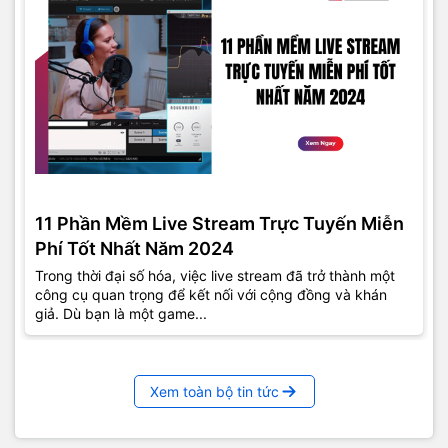
11 Phần Mềm Live Stream Trực Tuyến Miễn
Phí Tốt Nhất Năm 2024
Trong thời đại số hóa, việc live stream đã trở thành một
công cụ quan trọng để kết nối với cộng đồng và khán
giả. Dù bạn là một game...
Xem toàn bộ tin tức