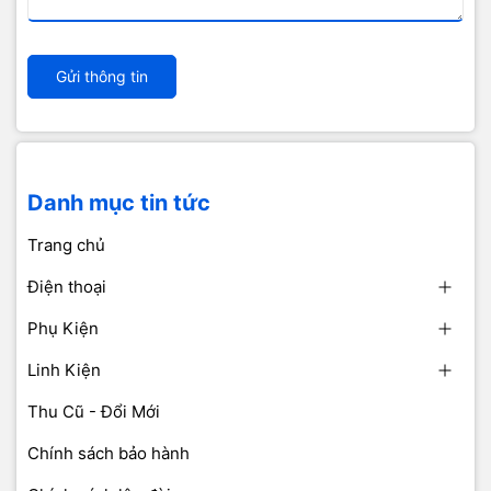
Gửi thông tin
Danh mục tin tức
Trang chủ
Điện thoại
Phụ Kiện
Linh Kiện
Thu Cũ - Đổi Mới
Chính sách bảo hành