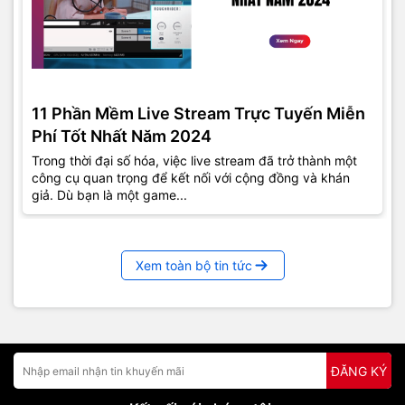
11 Phần Mềm Live Stream Trực Tuyến Miễn
Phí Tốt Nhất Năm 2024
Trong thời đại số hóa, việc live stream đã trở thành một
công cụ quan trọng để kết nối với cộng đồng và khán
giả. Dù bạn là một game...
Xem toàn bộ tin tức
ĐĂNG KÝ