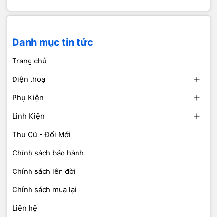
Danh mục tin tức
Trang chủ
Điện thoại
Phụ Kiện
Linh Kiện
Thu Cũ - Đổi Mới
Chính sách bảo hành
Chính sách lên đời
Chính sách mua lại
Liên hệ