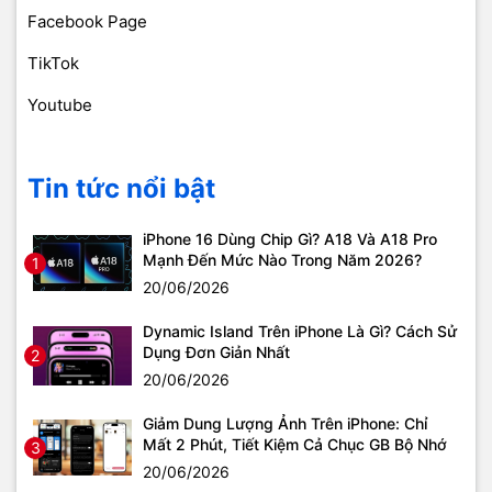
Facebook Page
TikTok
Youtube
Tin tức nổi bật
iPhone 16 Dùng Chip Gì? A18 Và A18 Pro
Mạnh Đến Mức Nào Trong Năm 2026?
1
20/06/2026
Dynamic Island Trên iPhone Là Gì? Cách Sử
Dụng Đơn Giản Nhất
2
20/06/2026
Giảm Dung Lượng Ảnh Trên iPhone: Chỉ
Mất 2 Phút, Tiết Kiệm Cả Chục GB Bộ Nhớ
3
20/06/2026