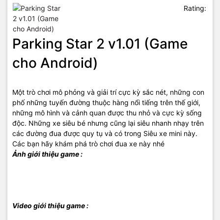
Rating:
Parking Star 2 v1.01 (Game
cho Android)
Một trò chơi mô phỏng và giải trí cực kỳ sắc nét, những con
phố những tuyến đường thuộc hàng nổi tiếng trên thế giới,
những mô hình và cảnh quan được thu nhỏ và cực kỳ sống
độc. Những xe siêu bé nhưng cũng lại siêu nhanh nhạy trên
các đường đua được quy tụ và có trong Siêu xe mini này.
Các bạn hãy khám phá trò chơi đua xe này nhé
Ảnh giới thiệu game :
Video giới thiệu game :