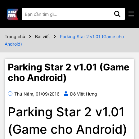
Trang chủ
Bài viết
Parking Star 2 v1.01 (Game cho
Android)
Parking Star 2 v1.01 (Game
cho Android)
Thứ Năm, 01/09/2016
Đỗ Việt Hưng
Parking Star 2 v1.01
(Game cho Android)