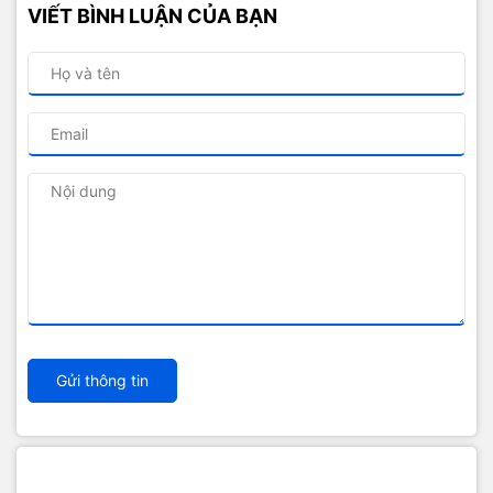
VIẾT BÌNH LUẬN CỦA BẠN
Gửi thông tin