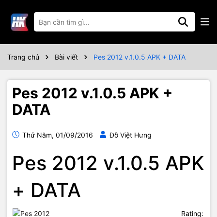
Trang chủ
Bài viết
Pes 2012 v.1.0.5 APK + DATA
Pes 2012 v.1.0.5 APK +
DATA
Thứ Năm, 01/09/2016
Đỗ Việt Hưng
Pes 2012 v.1.0.5 APK
+ DATA
Rating: