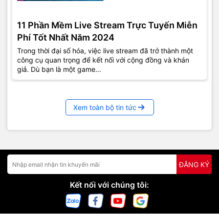
11 Phần Mềm Live Stream Trực Tuyến Miễn
Phí Tốt Nhất Năm 2024
Trong thời đại số hóa, việc live stream đã trở thành một
công cụ quan trọng để kết nối với cộng đồng và khán
giả. Dù bạn là một game...
Xem toàn bộ tin tức
ĐĂNG KÝ
Kết nối với chúng tôi: