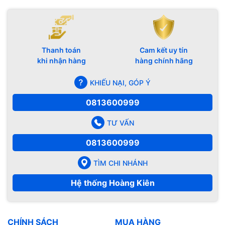
Thanh toán
Cam kết uy tín
khi nhận hàng
hàng chính hãng
KHIẾU NẠI, GÓP Ý
0813600999
TƯ VẤN
0813600999
TÌM CHI NHÁNH
Hệ thống Hoàng Kiên
CHÍNH SÁCH
MUA HÀNG