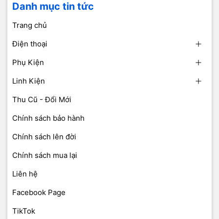
Danh mục tin tức
Trang chủ
Điện thoại
Phụ Kiện
Linh Kiện
Thu Cũ - Đổi Mới
Chính sách bảo hành
Chính sách lên đời
Chính sách mua lại
Liên hệ
Facebook Page
TikTok