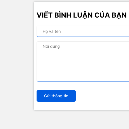
VIẾT BÌNH LUẬN CỦA BẠN
Gửi thông tin