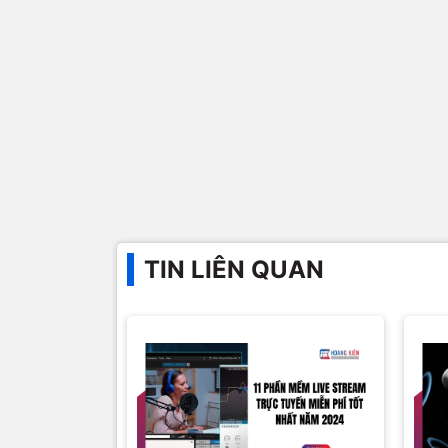
TIN LIÊN QUAN