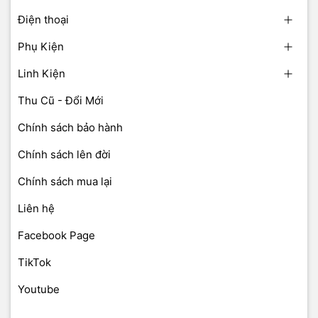
Điện thoại
Phụ Kiện
Linh Kiện
Thu Cũ - Đổi Mới
Chính sách bảo hành
Chính sách lên đời
Chính sách mua lại
Liên hệ
Facebook Page
TikTok
Youtube