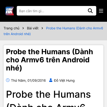
Trang chủ
Bài viết
Probe the Humans (Dành cho Armv6
trên Android nhé)
Probe the Humans (Dành
cho Armv6 trên Android
nhé)
Thứ Năm, 01/09/2016
Đỗ Việt Hưng
Probe the Humans