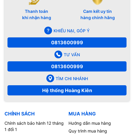
Thanh toán
Cam kết uy tín
khi nhận hàng
hàng chính hãng
KHIẾU NẠI, GÓP Ý
0813600999
TƯ VẤN
0813600999
TÌM CHI NHÁNH
Hệ thống Hoàng Kiên
CHÍNH SÁCH
MUA HÀNG
Chính sách bảo hành 12 tháng
Hướng dẫn mua hàng
1 đổi 1
Quy trình mua hàng