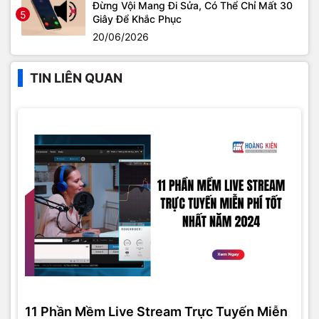
Đừng Vội Mang Đi Sửa, Có Thể Chỉ Mất 30
5
Giây Để Khắc Phục
20/06/2026
TIN LIÊN QUAN
11 Phần Mềm Live Stream Trực Tuyến Miễn