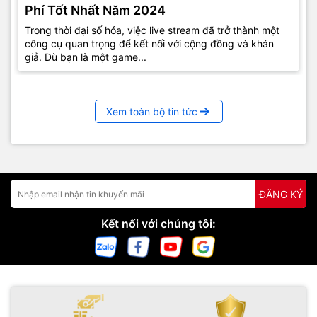
Phí Tốt Nhất Năm 2024
Trong thời đại số hóa, việc live stream đã trở thành một
công cụ quan trọng để kết nối với cộng đồng và khán
giả. Dù bạn là một game...
Xem toàn bộ tin tức
ĐĂNG KÝ
Kết nối với chúng tôi: