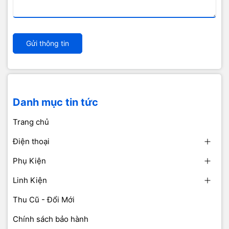
Gửi thông tin
Danh mục tin tức
Trang chủ
Điện thoại
Phụ Kiện
Linh Kiện
Thu Cũ - Đổi Mới
Chính sách bảo hành