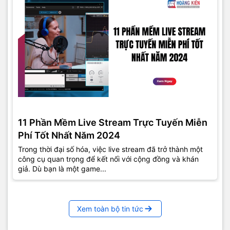
11 Phần Mềm Live Stream Trực Tuyến Miễn
Phí Tốt Nhất Năm 2024
Trong thời đại số hóa, việc live stream đã trở thành một
công cụ quan trọng để kết nối với cộng đồng và khán
giả. Dù bạn là một game...
Xem toàn bộ tin tức