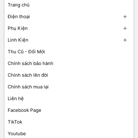
Trang chủ
Điện thoại
Phụ Kiện
Linh Kiện
Thu Cũ - Đổi Mới
Chính sách bảo hành
Chính sách lên đời
Chính sách mua lại
Liên hệ
Facebook Page
TikTok
Youtube