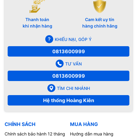
Thanh toán
Cam kết uy tín
khi nhận hàng
hàng chính hãng
KHIẾU NẠI, GÓP Ý
0813600999
TƯ VẤN
0813600999
TÌM CHI NHÁNH
Hệ thống Hoàng Kiên
CHÍNH SÁCH
MUA HÀNG
Chính sách bảo hành 12 tháng
Hướng dẫn mua hàng