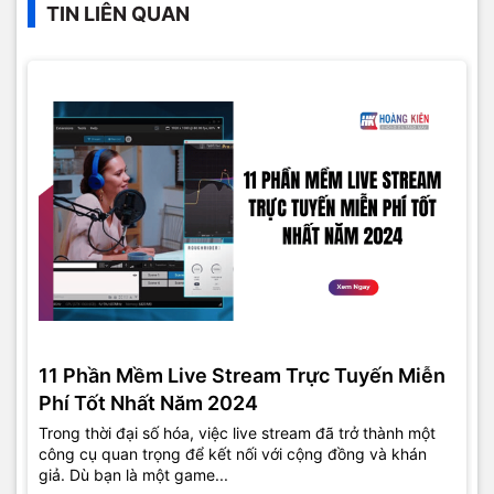
TIN LIÊN QUAN
11 Phần Mềm Live Stream Trực Tuyến Miễn
Phí Tốt Nhất Năm 2024
Trong thời đại số hóa, việc live stream đã trở thành một
công cụ quan trọng để kết nối với cộng đồng và khán
giả. Dù bạn là một game...