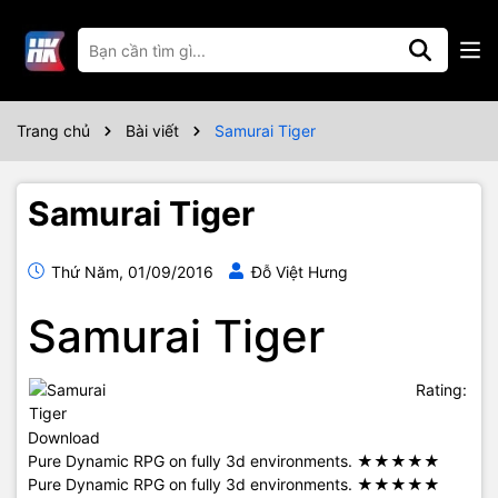
Trang chủ
Bài viết
Samurai Tiger
Samurai Tiger
Thứ Năm, 01/09/2016
Đỗ Việt Hưng
Samurai Tiger
Rating:
Download
Pure Dynamic RPG on fully 3d environments. ★★★★★
Pure Dynamic RPG on fully 3d environments. ★★★★★