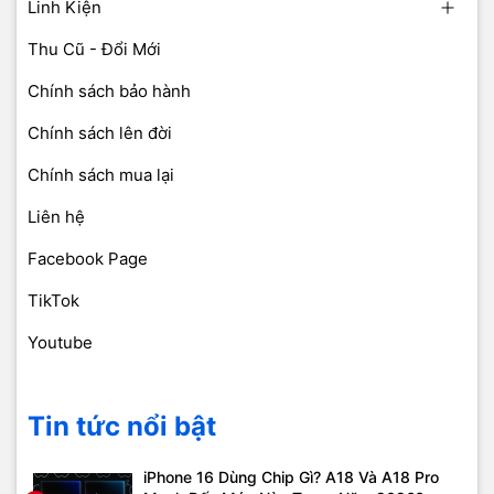
Linh Kiện
Thu Cũ - Đổi Mới
Chính sách bảo hành
Chính sách lên đời
Chính sách mua lại
Liên hệ
Facebook Page
TikTok
Youtube
Tin tức nổi bật
iPhone 16 Dùng Chip Gì? A18 Và A18 Pro