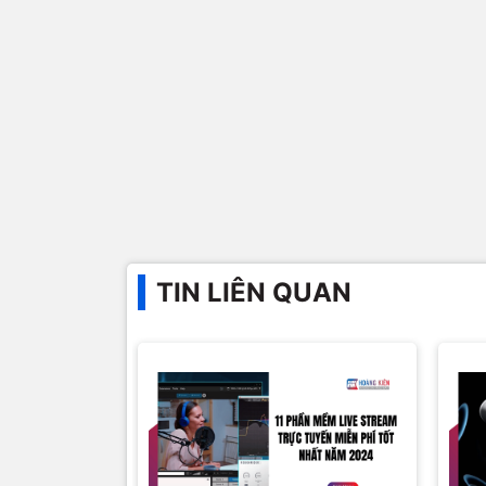
TIN LIÊN QUAN