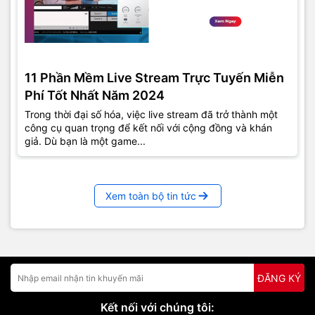
11 Phần Mềm Live Stream Trực Tuyến Miễn
Phí Tốt Nhất Năm 2024
Trong thời đại số hóa, việc live stream đã trở thành một
công cụ quan trọng để kết nối với cộng đồng và khán
giả. Dù bạn là một game...
Xem toàn bộ tin tức
ĐĂNG KÝ
Kết nối với chúng tôi: