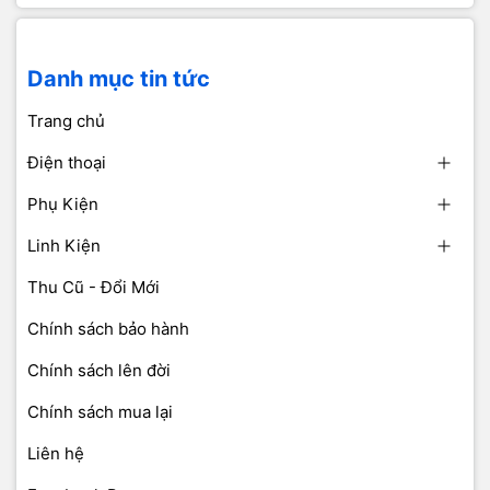
Danh mục tin tức
Trang chủ
Điện thoại
Phụ Kiện
Linh Kiện
Thu Cũ - Đổi Mới
Chính sách bảo hành
Chính sách lên đời
Chính sách mua lại
Liên hệ