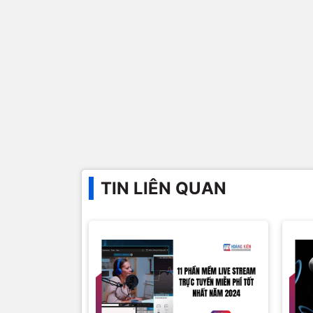
TIN LIÊN QUAN