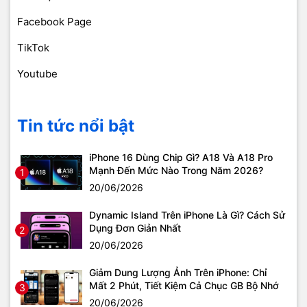
Facebook Page
TikTok
Youtube
Tin tức nổi bật
iPhone 16 Dùng Chip Gì? A18 Và A18 Pro
Mạnh Đến Mức Nào Trong Năm 2026?
1
20/06/2026
Dynamic Island Trên iPhone Là Gì? Cách Sử
Dụng Đơn Giản Nhất
2
20/06/2026
Giảm Dung Lượng Ảnh Trên iPhone: Chỉ
Mất 2 Phút, Tiết Kiệm Cả Chục GB Bộ Nhớ
3
20/06/2026