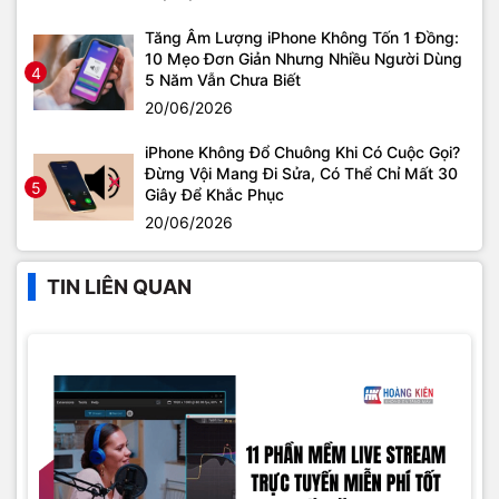
Tăng Âm Lượng iPhone Không Tốn 1 Đồng:
10 Mẹo Đơn Giản Nhưng Nhiều Người Dùng
4
5 Năm Vẫn Chưa Biết
20/06/2026
iPhone Không Đổ Chuông Khi Có Cuộc Gọi?
Đừng Vội Mang Đi Sửa, Có Thể Chỉ Mất 30
5
Giây Để Khắc Phục
20/06/2026
TIN LIÊN QUAN