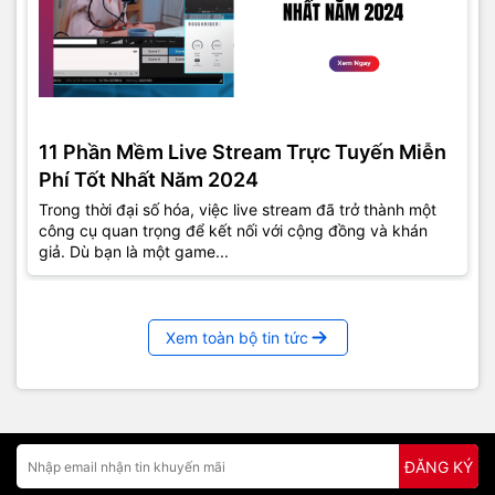
11 Phần Mềm Live Stream Trực Tuyến Miễn
Phí Tốt Nhất Năm 2024
Trong thời đại số hóa, việc live stream đã trở thành một
công cụ quan trọng để kết nối với cộng đồng và khán
giả. Dù bạn là một game...
Xem toàn bộ tin tức
ĐĂNG KÝ