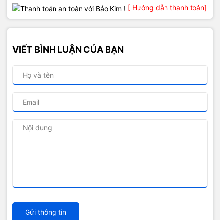
[ Hướng dẫn thanh toán]
VIẾT BÌNH LUẬN CỦA BẠN
Gửi thông tin