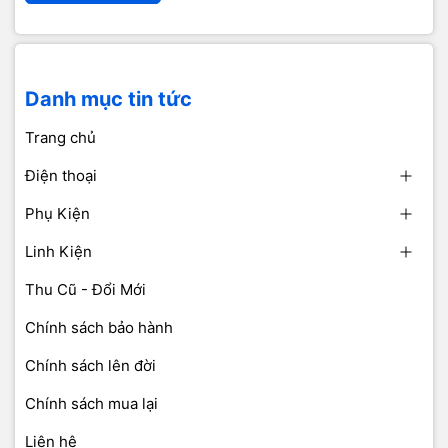
Danh mục tin tức
Trang chủ
Điện thoại
Phụ Kiện
Linh Kiện
Thu Cũ - Đổi Mới
Chính sách bảo hành
Chính sách lên đời
Chính sách mua lại
Liên hệ