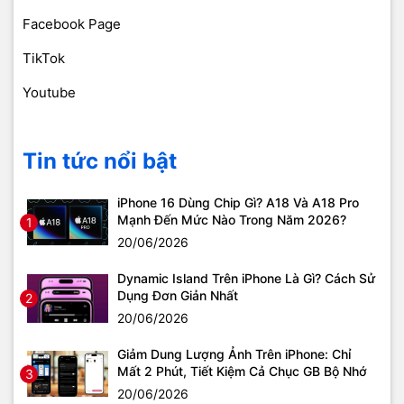
Facebook Page
TikTok
Youtube
Tin tức nổi bật
iPhone 16 Dùng Chip Gì? A18 Và A18 Pro
Mạnh Đến Mức Nào Trong Năm 2026?
1
20/06/2026
Dynamic Island Trên iPhone Là Gì? Cách Sử
Dụng Đơn Giản Nhất
2
20/06/2026
Giảm Dung Lượng Ảnh Trên iPhone: Chỉ
Mất 2 Phút, Tiết Kiệm Cả Chục GB Bộ Nhớ
3
20/06/2026