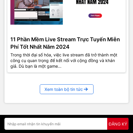
11 Phần Mềm Live Stream Trực Tuyến Miễn
Phí Tốt Nhất Năm 2024
Trong thời đại số hóa, việc live stream đã trở thành một
công cụ quan trọng để kết nối với cộng đồng và khán
giả. Dù bạn là một game...
Xem toàn bộ tin tức
ĐĂNG KÝ