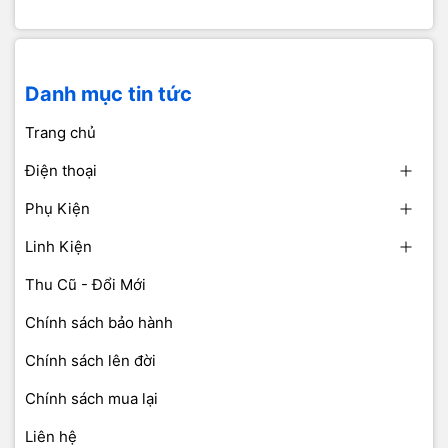
Danh mục tin tức
Trang chủ
Điện thoại
Phụ Kiện
Linh Kiện
Thu Cũ - Đổi Mới
Chính sách bảo hành
Chính sách lên đời
Chính sách mua lại
Liên hệ