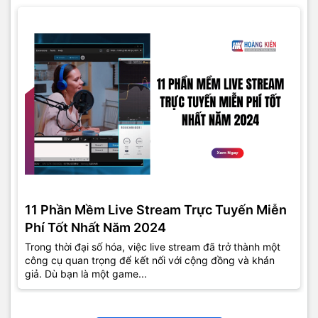
11 Phần Mềm Live Stream Trực Tuyến Miễn
Phí Tốt Nhất Năm 2024
Trong thời đại số hóa, việc live stream đã trở thành một
công cụ quan trọng để kết nối với cộng đồng và khán
giả. Dù bạn là một game...