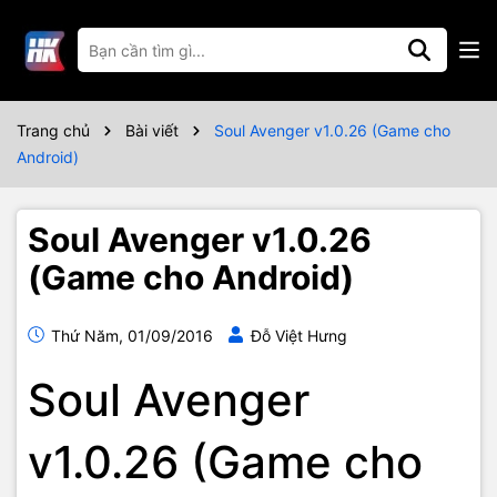
Trang chủ
Bài viết
Soul Avenger v1.0.26 (Game cho
Android)
Soul Avenger v1.0.26
(Game cho Android)
Thứ Năm, 01/09/2016
Đỗ Việt Hưng
Soul Avenger
v1.0.26 (Game cho