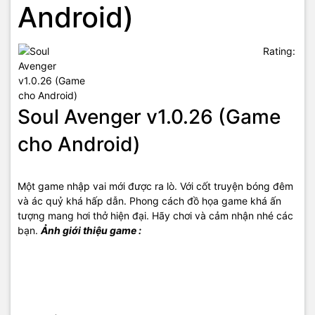
Android)
Rating:
Soul Avenger v1.0.26 (Game
cho Android)
Một game nhập vai mới được ra lò. Với cốt truyện bóng đêm
và ác quỷ khá hấp dẫn. Phong cách đồ họa game khá ấn
tượng mang hơi thở hiện đại. Hãy chơi và cảm nhận nhé các
bạn.
Ảnh giới thiệu game :