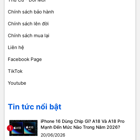
Chính sách bảo hành
Chính sách lên đời
Chính sách mua lại
Liên hệ
Facebook Page
TikTok
Youtube
Tin tức nổi bật
iPhone 16 Dùng Chip Gì? A18 Và A18 Pro
Mạnh Đến Mức Nào Trong Năm 2026?
1
20/06/2026