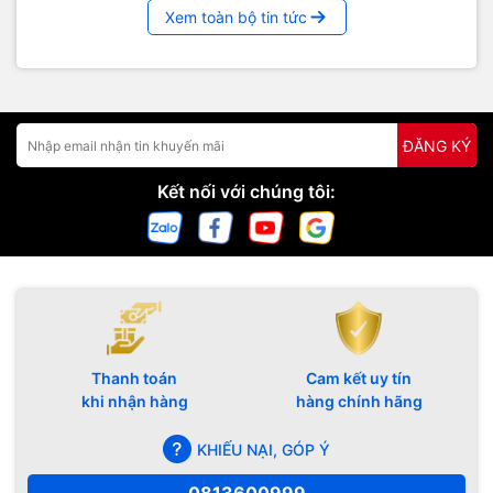
Xem toàn bộ tin tức
ĐĂNG KÝ
Kết nối với chúng tôi:
Thanh toán
Cam kết uy tín
khi nhận hàng
hàng chính hãng
KHIẾU NẠI, GÓP Ý