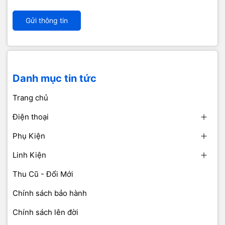
Gửi thông tin
Danh mục tin tức
Trang chủ
Điện thoại
Phụ Kiện
Linh Kiện
Thu Cũ - Đổi Mới
Chính sách bảo hành
Chính sách lên đời