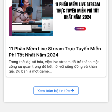
11 Phần Mềm Live Stream Trực Tuyến Miễn
Phí Tốt Nhất Năm 2024
Trong thời đại số hóa, việc live stream đã trở thành một
công cụ quan trọng để kết nối với cộng đồng và khán
giả. Dù bạn là một game...
Xem toàn bộ tin tức