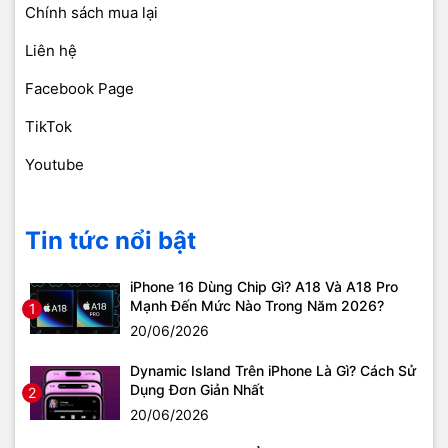
Chính sách mua lại
Liên hệ
Facebook Page
TikTok
Youtube
Tin tức nổi bật
iPhone 16 Dùng Chip Gì? A18 Và A18 Pro
Mạnh Đến Mức Nào Trong Năm 2026?
1
20/06/2026
Dynamic Island Trên iPhone Là Gì? Cách Sử
Dụng Đơn Giản Nhất
2
20/06/2026