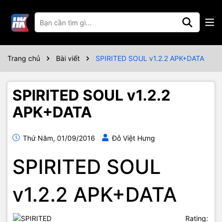
Trang chủ
Bài viết
SPIRITED SOUL v1.2.2 APK+DATA
SPIRITED SOUL v1.2.2
APK+DATA
Thứ Năm, 01/09/2016
Đỗ Việt Hưng
SPIRITED SOUL
v1.2.2 APK+DATA
Rating: