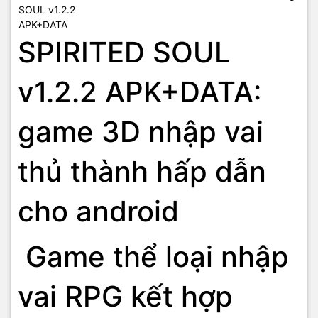
SPIRITED SOUL
v1.2.2 APK+DATA:
game 3D nhập vai
thủ thành hấp dẫn
cho android
Game thể loại nhập
vai RPG kết hợp