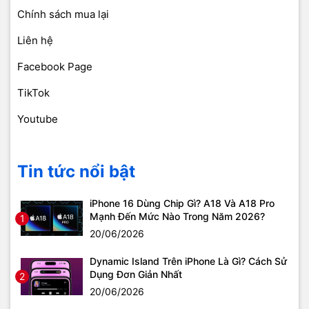
Chính sách mua lại
Liên hệ
Facebook Page
TikTok
Youtube
Tin tức nổi bật
iPhone 16 Dùng Chip Gì? A18 Và A18 Pro
Mạnh Đến Mức Nào Trong Năm 2026?
1
20/06/2026
Dynamic Island Trên iPhone Là Gì? Cách Sử
Dụng Đơn Giản Nhất
2
20/06/2026