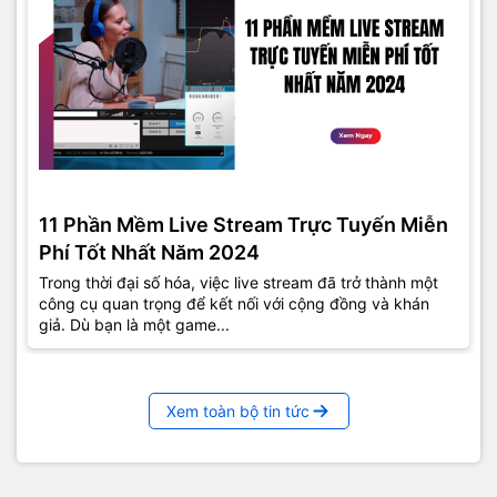
11 Phần Mềm Live Stream Trực Tuyến Miễn
Phí Tốt Nhất Năm 2024
Trong thời đại số hóa, việc live stream đã trở thành một
công cụ quan trọng để kết nối với cộng đồng và khán
giả. Dù bạn là một game...
Xem toàn bộ tin tức