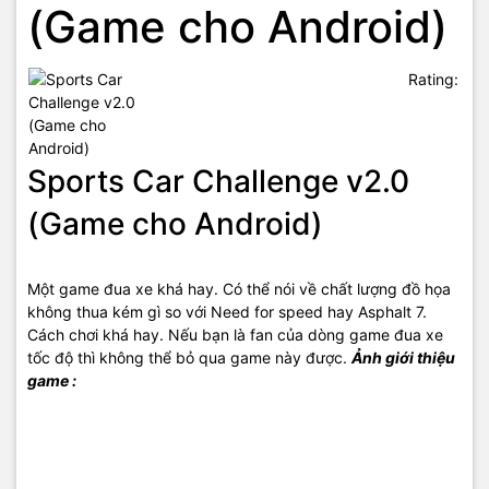
(Game cho Android)
Rating:
Sports Car Challenge v2.0
(Game cho Android)
Một game đua xe khá hay. Có thể nói về chất lượng đồ họa
không thua kém gì so với Need for speed hay Asphalt 7.
Cách chơi khá hay. Nếu bạn là fan của dòng game đua xe
tốc độ thì không thể bỏ qua game này được.
Ảnh giới thiệu
game :