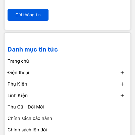
Gửi thông tin
Danh mục tin tức
Trang chủ
Điện thoại
Phụ Kiện
Linh Kiện
Thu Cũ - Đổi Mới
Chính sách bảo hành
Chính sách lên đời