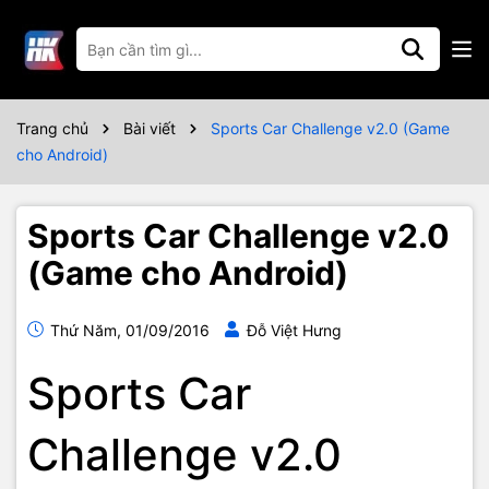
Trang chủ
Bài viết
Sports Car Challenge v2.0 (Game
cho Android)
Sports Car Challenge v2.0
(Game cho Android)
Thứ Năm, 01/09/2016
Đỗ Việt Hưng
Sports Car
Challenge v2.0