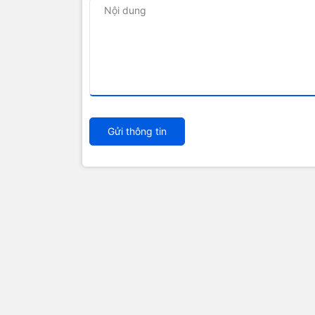
Gửi thông tin