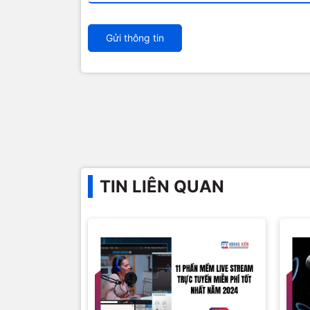
Gửi thông tin
TIN LIÊN QUAN