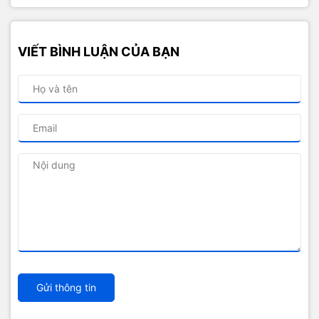
VIẾT BÌNH LUẬN CỦA BẠN
Gửi thông tin