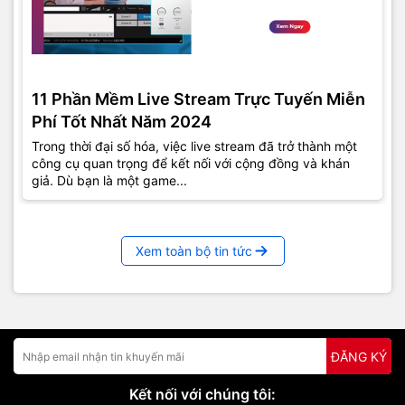
11 Phần Mềm Live Stream Trực Tuyến Miễn
Phí Tốt Nhất Năm 2024
Trong thời đại số hóa, việc live stream đã trở thành một
công cụ quan trọng để kết nối với cộng đồng và khán
giả. Dù bạn là một game...
Xem toàn bộ tin tức
ĐĂNG KÝ
Kết nối với chúng tôi: