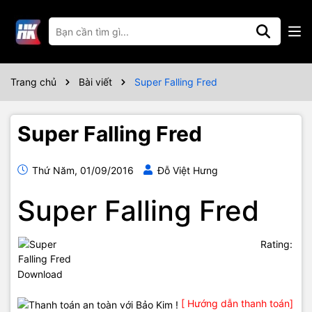
Trang chủ
Bài viết
Super Falling Fred
Super Falling Fred
Thứ Năm, 01/09/2016
Đỗ Việt Hưng
Super Falling Fred
Rating:
Download
[ Hướng dẫn thanh toán]