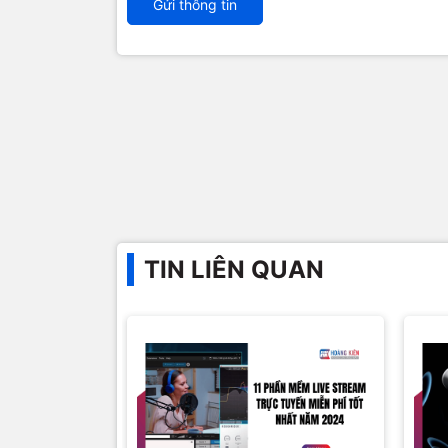
Gửi thông tin
TIN LIÊN QUAN