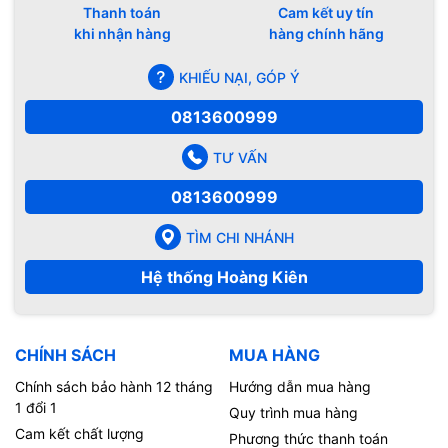
Thanh toán
Cam kết uy tín
khi nhận hàng
hàng chính hãng
KHIẾU NẠI, GÓP Ý
0813600999
TƯ VẤN
0813600999
TÌM CHI NHÁNH
Hệ thống Hoàng Kiên
CHÍNH SÁCH
MUA HÀNG
Chính sách bảo hành 12 tháng
Hướng dẫn mua hàng
1 đổi 1
Quy trình mua hàng
Cam kết chất lượng
Phương thức thanh toán