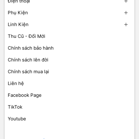
Điện thoại
Phụ Kiện
Linh Kiện
Thu Cũ - Đổi Mới
Chính sách bảo hành
Chính sách lên đời
Chính sách mua lại
Liên hệ
Facebook Page
TikTok
Youtube