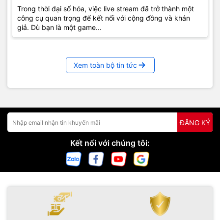
Trong thời đại số hóa, việc live stream đã trở thành một
công cụ quan trọng để kết nối với cộng đồng và khán
giả. Dù bạn là một game...
Xem toàn bộ tin tức
ĐĂNG KÝ
Kết nối với chúng tôi: