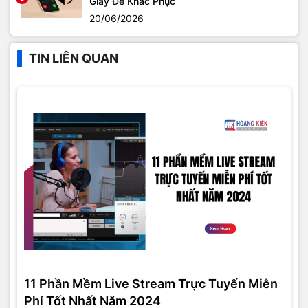
Giây Để Khắc Phục
20/06/2026
TIN LIÊN QUAN
11 Phần Mềm Live Stream Trực Tuyến Miễn
Phí Tốt Nhất Năm 2024