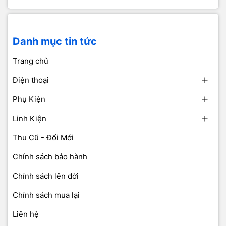
Danh mục tin tức
Trang chủ
Điện thoại
Phụ Kiện
Linh Kiện
Thu Cũ - Đổi Mới
Chính sách bảo hành
Chính sách lên đời
Chính sách mua lại
Liên hệ