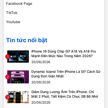
Facebook Page
TikTok
Youtube
Tin tức nổi bật
iPhone 16 Dùng Chip Gì? A18 Và A18 Pro
Mạnh Đến Mức Nào Trong Năm 2026?
1
20/06/2026
Dynamic Island Trên iPhone Là Gì? Cách Sử
Dụng Đơn Giản Nhất
2
20/06/2026
Giảm Dung Lượng Ảnh Trên iPhone: Chỉ
Mất 2 Phút, Tiết Kiệm Cả Chục GB Bộ Nhớ
3
20/06/2026