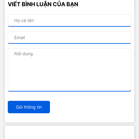
VIẾT BÌNH LUẬN CỦA BẠN
Gửi thông tin