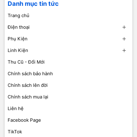
Danh mục tin tức
Trang chủ
Điện thoại
Phụ Kiện
Linh Kiện
Thu Cũ - Đổi Mới
Chính sách bảo hành
Chính sách lên đời
Chính sách mua lại
Liên hệ
Facebook Page
TikTok