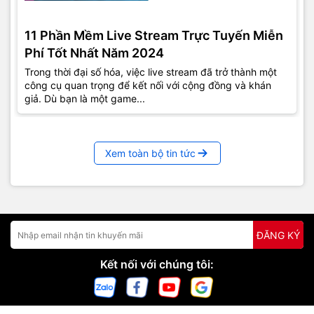
11 Phần Mềm Live Stream Trực Tuyến Miễn
Phí Tốt Nhất Năm 2024
Trong thời đại số hóa, việc live stream đã trở thành một
công cụ quan trọng để kết nối với cộng đồng và khán
giả. Dù bạn là một game...
Xem toàn bộ tin tức
ĐĂNG KÝ
Kết nối với chúng tôi: