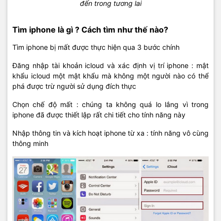
đến trong tương lai
Tìm iphone là gì ? Cách tìm như thế nào?
Tìm iphone bị mất được thực hiện qua 3 bước chính
Đăng nhập tài khoản icloud và xác định vị trí iphone : mật
khẩu icloud một mật khẩu mà không một người nào có thể
phá được trừ người sử dụng đích thực
Chọn chế độ mất : chúng ta không quá lo lắng vì trong
iphone đã được thiết lập rất chi tiết cho tính năng này
Nhập thông tin và kích hoạt iphone từ xa : tính năng vô cùng
thông minh