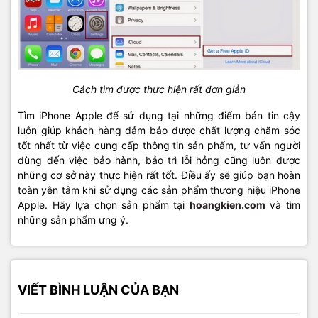
Cách tìm được thực hiện rất đơn giản
Tìm iPhone Apple để sử dụng tại những điểm bán tin cậy
luôn giúp khách hàng đảm bảo được chất lượng chăm sóc
tốt nhất từ việc cung cấp thông tin sản phẩm, tư vấn người
dùng đến việc bảo hành, bảo trì lỗi hỏng cũng luôn được
những cơ sở này thực hiện rất tốt. Điều ấy sẽ giúp bạn hoàn
toàn yên tâm khi sử dụng các sản phẩm thương hiệu iPhone
Apple. Hãy lựa chọn sản phẩm tại
hoangkien.com
và tìm
những sản phẩm ưng ý.
VIẾT BÌNH LUẬN CỦA BẠN