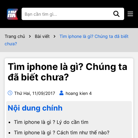
Trang chủ
Bài viết
Tìm iphone là gì? Chúng ta đã biết
chưa?
Tìm iphone là gì? Chúng ta
đã biết chưa?
Thứ Hai, 11/09/2017
hoang kien 4
Nội dung chính
Tìm iphone là gì ? Lý do cần tìm
Tìm iphone là gì ? Cách tìm như thế nào?