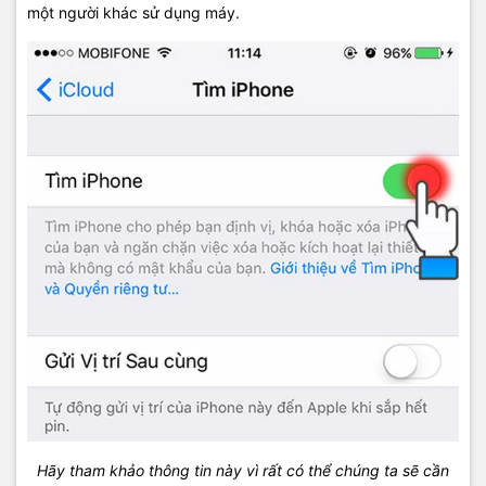
một người khác sử dụng máy.
Hãy tham khảo thông tin này vì rất có thể chúng ta sẽ cần