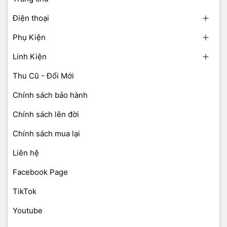
Điện thoại
Phụ Kiện
Linh Kiện
Thu Cũ - Đổi Mới
Chính sách bảo hành
Chính sách lên đời
Chính sách mua lại
Liên hệ
Facebook Page
TikTok
Youtube