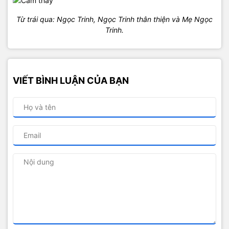
Từ trái qua: Ngọc Trinh, Ngọc Trinh thân thiện và Mẹ Ngọc
Trinh.
VIẾT BÌNH LUẬN CỦA BẠN