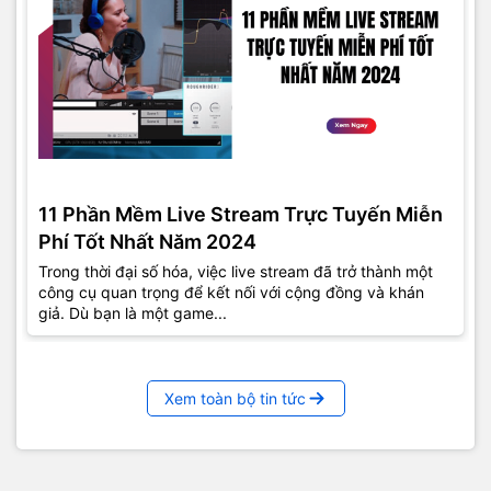
11 Phần Mềm Live Stream Trực Tuyến Miễn
Phí Tốt Nhất Năm 2024
Trong thời đại số hóa, việc live stream đã trở thành một
công cụ quan trọng để kết nối với cộng đồng và khán
giả. Dù bạn là một game...
Xem toàn bộ tin tức