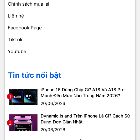
Chính sách mua lại
Liên hệ
Facebook Page
TikTok
Youtube
Tin tức nổi bật
iPhone 16 Dùng Chip Gì? A18 Và A18 Pro
Mạnh Đến Mức Nào Trong Năm 2026?
1
20/06/2026
Dynamic Island Trên iPhone Là Gì? Cách Sử
Dụng Đơn Giản Nhất
2
20/06/2026