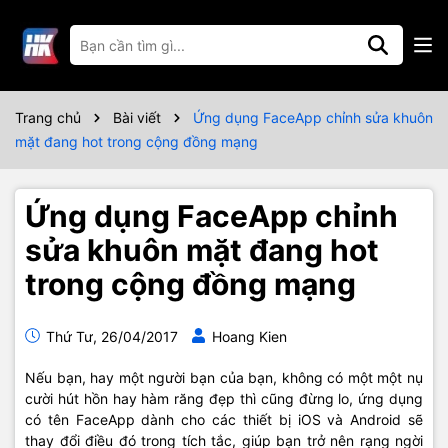
Trang chủ
Bài viết
Ứng dụng FaceApp chỉnh sửa khuôn
mặt đang hot trong cộng đồng mạng
Ứng dụng FaceApp chỉnh
sửa khuôn mặt đang hot
trong cộng đồng mạng
Thứ Tư, 26/04/2017
Hoang Kien
Nếu bạn, hay một người bạn của bạn, không có một một nụ
cười hút hồn hay hàm răng đẹp thì cũng đừng lo, ứng dụng
có tên FaceApp dành cho các thiết bị iOS và Android sẽ
thay đổi điều đó trong tích tắc, giúp bạn trở nên rạng ngời