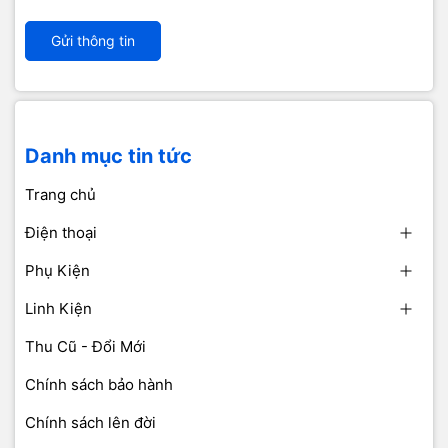
Gửi thông tin
Danh mục tin tức
Trang chủ
Điện thoại
Phụ Kiện
Linh Kiện
Thu Cũ - Đổi Mới
Chính sách bảo hành
Chính sách lên đời