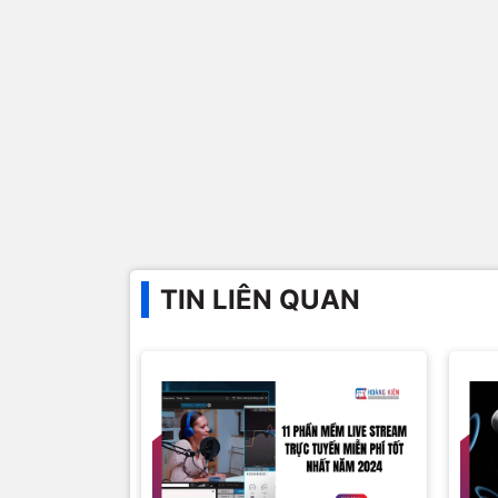
TIN LIÊN QUAN