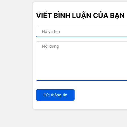
VIẾT BÌNH LUẬN CỦA BẠN
Gửi thông tin