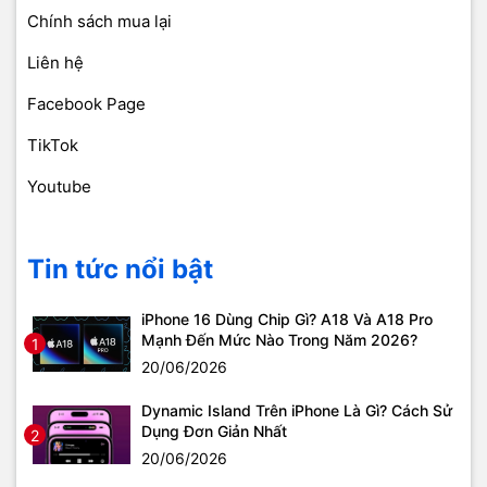
Chính sách mua lại
Liên hệ
Facebook Page
TikTok
Youtube
Tin tức nổi bật
iPhone 16 Dùng Chip Gì? A18 Và A18 Pro
Mạnh Đến Mức Nào Trong Năm 2026?
1
20/06/2026
Dynamic Island Trên iPhone Là Gì? Cách Sử
Dụng Đơn Giản Nhất
2
20/06/2026