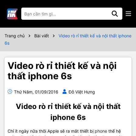
Trang chủ
Bài viết
Video rò rỉ thiết kế và nội thất iphone
6s
Video rò rỉ thiết kế và nội
thất iphone 6s
Thứ Năm, 01/09/2016
Đỗ Việt Hưng
Video rò rỉ thiết kế và nội thất
iphone 6s
Chỉ ít ngày nữa thôi Apple sẽ ra mắt thiết bị
phone
thế hệ