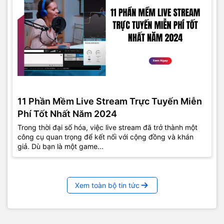
11 Phần Mềm Live Stream Trực Tuyến Miễn
Phí Tốt Nhất Năm 2024
Trong thời đại số hóa, việc live stream đã trở thành một
công cụ quan trọng để kết nối với cộng đồng và khán
giả. Dù bạn là một game...
Xem toàn bộ tin tức