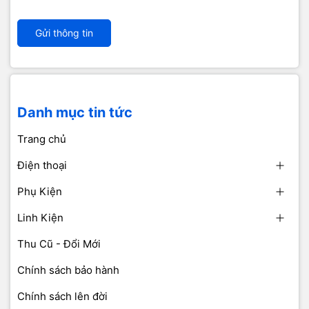
Gửi thông tin
Danh mục tin tức
Trang chủ
Điện thoại
Phụ Kiện
Linh Kiện
Thu Cũ - Đổi Mới
Chính sách bảo hành
Chính sách lên đời